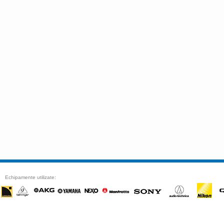
Echipamente utilizate: